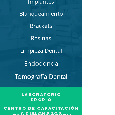
Implantes
Blanqueamiento
Brackets
Resinas
Limpieza Dental
Endodoncia
Tomografía Dental
Laboratorio
propio
Centro de capacitación
y diplomados