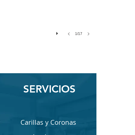
1/17
SERVICIOS
Carillas y Coronas