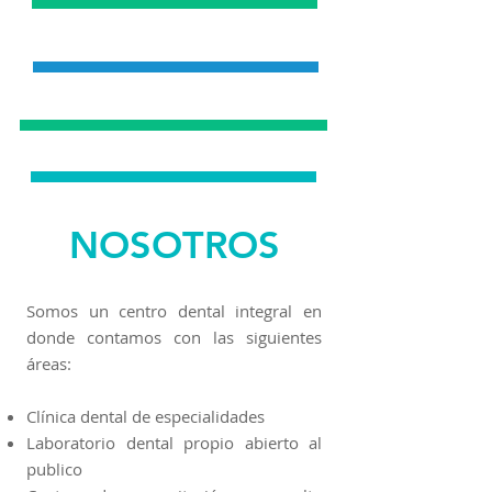
Periodoncia
Implantología
Endodoncia
NOSOTROS
Somos un centro dental integral en
donde contamos con las siguientes
áreas:
Clínica dental de especialidades
Laboratorio dental propio abierto al
publico