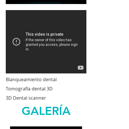
Blanqueamiento dental
Tomografía dental 3D
3D Dental scanner
GALERÍA